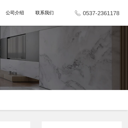
0537-2361178
公司介绍
联系我们