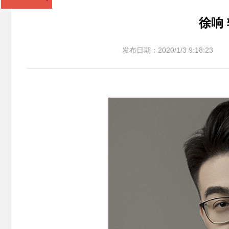
徐响
发布日期：2020/1/3 9:18:23