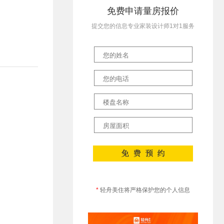
免费申请量房报价
提交您的信息专业家装设计师1对1服务
*
轻舟美住将严格保护您的个人信息