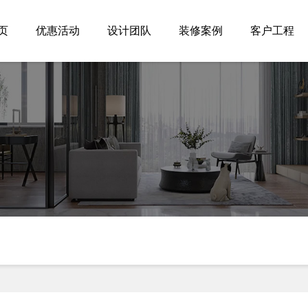
页
优惠活动
设计团队
装修案例
客户工程