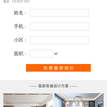
电话：132-8537-1011
—— 最新装修设计方案 ——