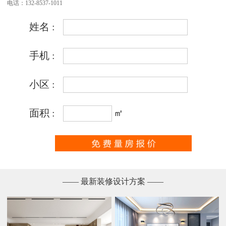
电话：132-8537-1011
—— 最新装修设计方案 ——