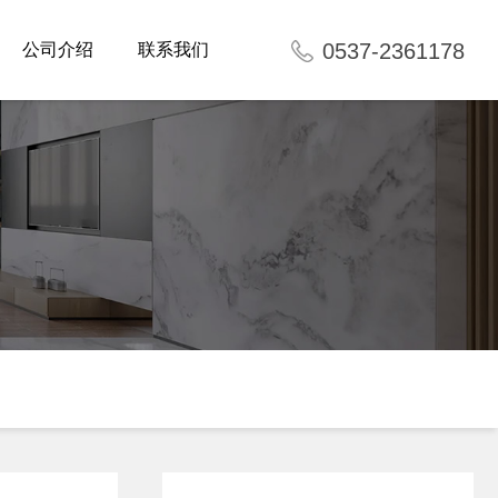
0537-2361178
公司介绍
联系我们