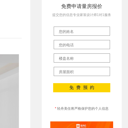
免费申请量房报价
提交您的信息专业家装设计师1对1服务
*
轻舟美住将严格保护您的个人信息