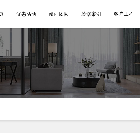
页
优惠活动
设计团队
装修案例
客户工程