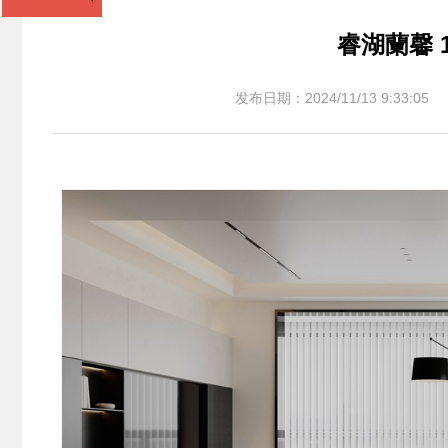
睿湖蘭馨 1
发布日期：2024/11/13 9:33:05