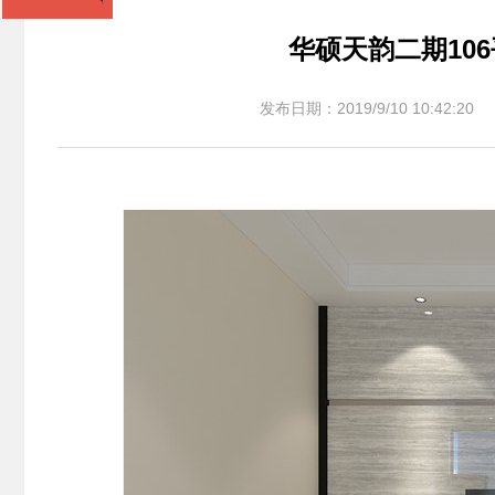
华硕天韵二期10
发布日期：2019/9/10 10:42:20