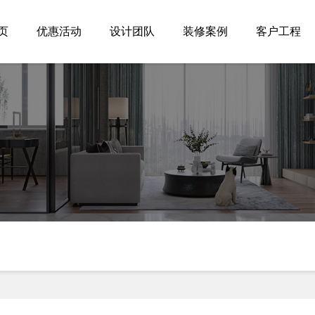
页
优惠活动
设计团队
装修案例
客户工程