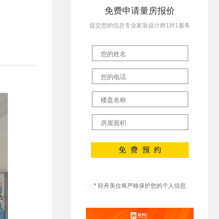
免费申请量房报价
提交您的信息专业家装设计师1对1服务
*
轻舟美住将严格保护您的个人信息