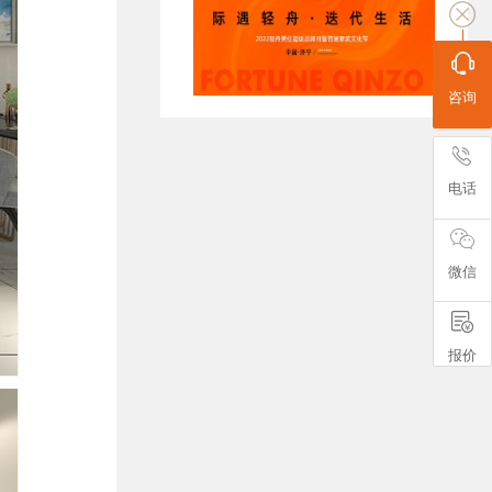
咨询
电话
微信
报价