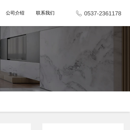
0537-2361178
公司介绍
联系我们