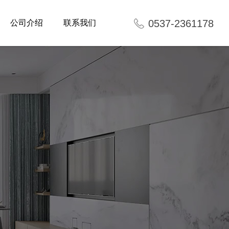
0537-2361178
公司介绍
联系我们