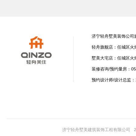
济宁轻舟墅美装饰公司
轻舟旗舰店：任城区火炬
墅美大宅店：任城区火
装修咨询/预约量房：0537-2
预约设计师/设计总监：15
济宁轻舟墅美建筑装饰工程有限公司 2004