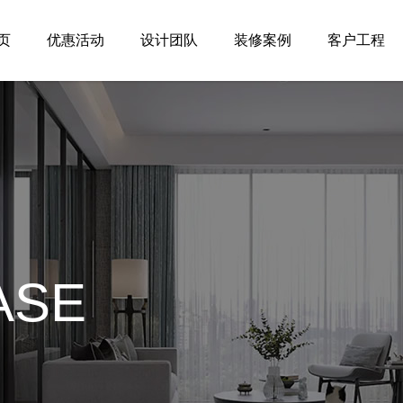
页
优惠活动
设计团队
装修案例
客户工程
ASE